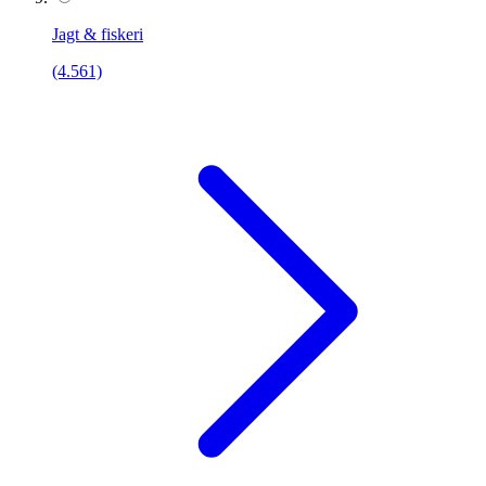
Jagt & fiskeri
(4.561)