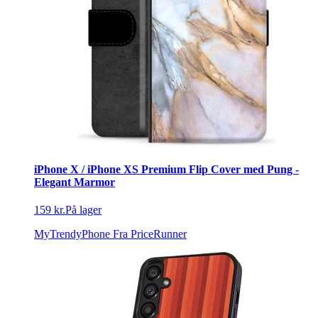
iPhone X / iPhone XS Premium Flip Cover med Pung -
Elegant Marmor
159 kr.
På lager
MyTrendyPhone
Fra PriceRunner