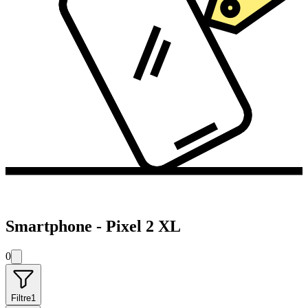
Smartphone - Pixel 2 XL
0
Filtre
1