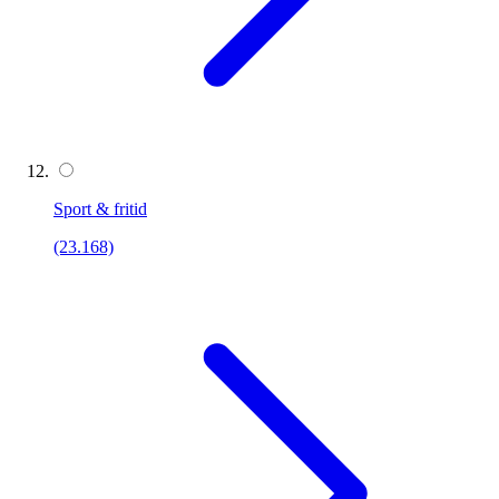
Sport & fritid
(23.168)