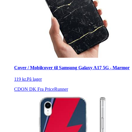
Cover / Mobilcover til Samsung Galaxy A17 5G - Marmor
119 kr.
På lager
CDON DK
Fra PriceRunner