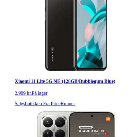
Xiaomi 11 Lite 5G NE (128GB/Bubblegum Blue)
2.989 kr.
På lager
Salgsbutikken
Fra PriceRunner