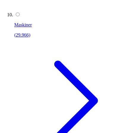
Maskiner
(29.966)