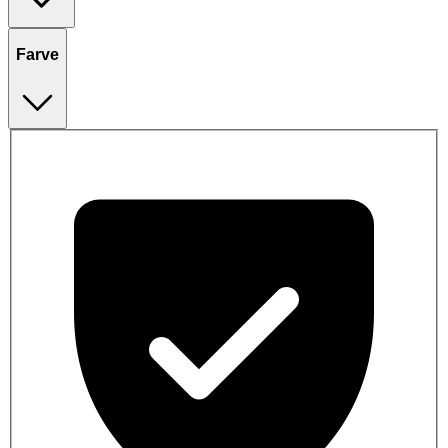
Farve