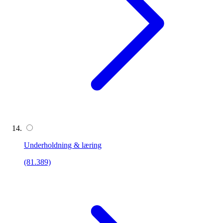
Underholdning & læring
(81.389)