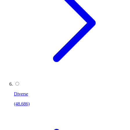
Diverse
(48.686)