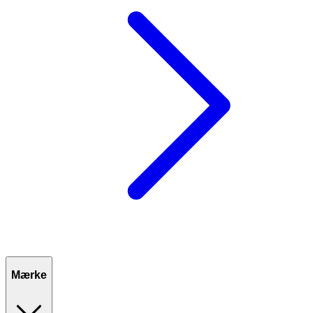
Mærke