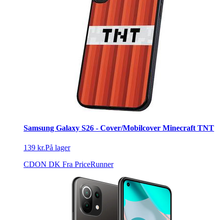
Samsung Galaxy S26 - Cover/Mobilcover Minecraft TNT
139 kr.
På lager
CDON DK
Fra PriceRunner