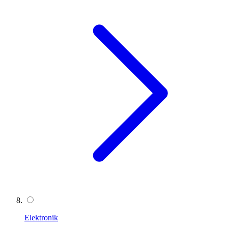
Elektronik