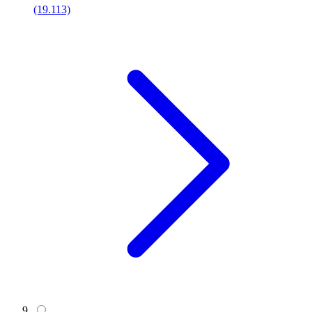
(19.113)