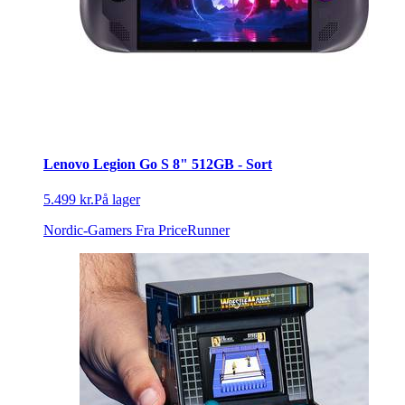
Lenovo Legion Go S 8" 512GB - Sort
5.499 kr.
På lager
Nordic-Gamers
Fra PriceRunner