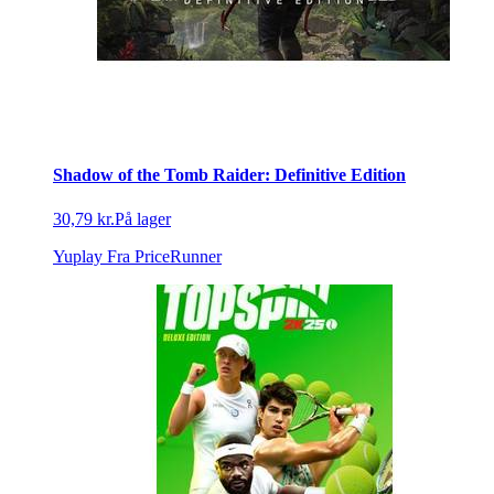
Shadow of the Tomb Raider: Definitive Edition
30,79 kr.
På lager
Yuplay
Fra PriceRunner