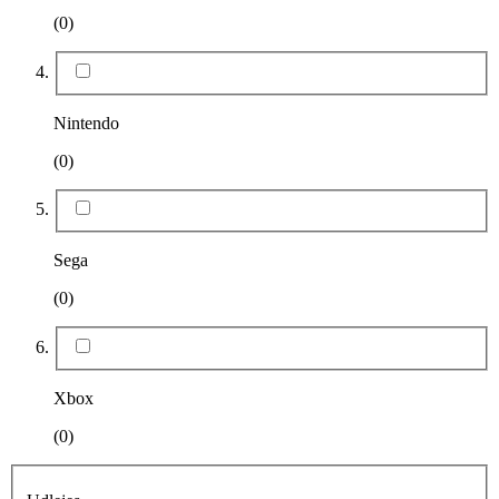
(0)
Nintendo
(0)
Sega
(0)
Xbox
(0)