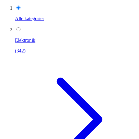
Alle kategorier
Elektronik
(342)