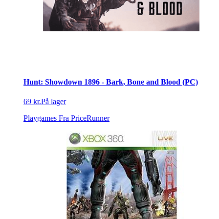
Hunt: Showdown 1896 - Bark, Bone and Blood (PC)
69 kr.
På lager
Playgames
Fra PriceRunner