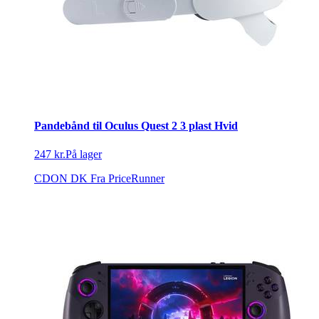
Pandebånd til Oculus Quest 2 3 plast Hvid
247 kr.
På lager
CDON DK
Fra PriceRunner