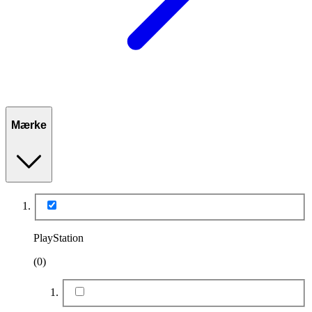
Mærke
PlayStation
(0)