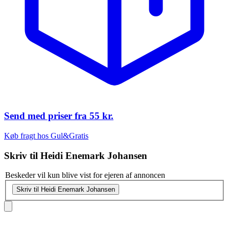
Send med priser fra
55 kr.
Køb fragt hos Gul&Gratis
Skriv til
Heidi Enemark Johansen
Beskeder vil kun blive vist for ejeren af annoncen
Skriv til Heidi Enemark Johansen