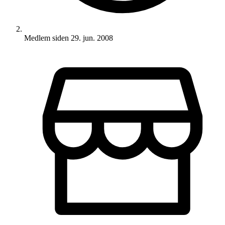
Medlem siden
29. jun. 2008