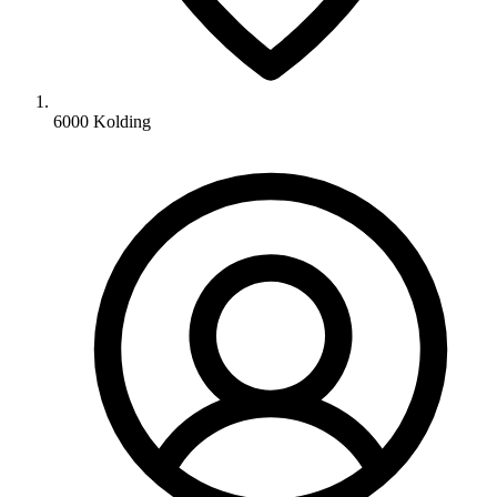
6000 Kolding