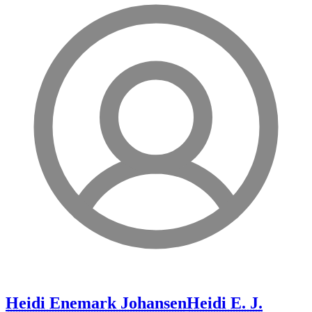
Heidi Enemark Johansen
Heidi E. J.