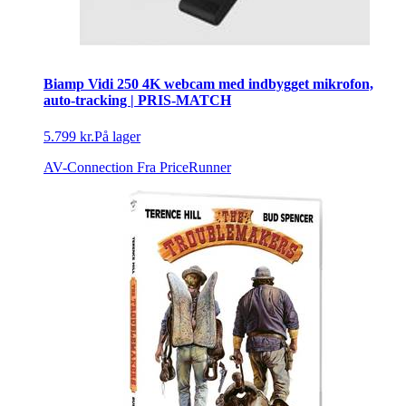
Biamp Vidi 250 4K webcam med indbygget mikrofon,
auto-tracking | PRIS-MATCH
5.799 kr.
På lager
AV-Connection
Fra PriceRunner