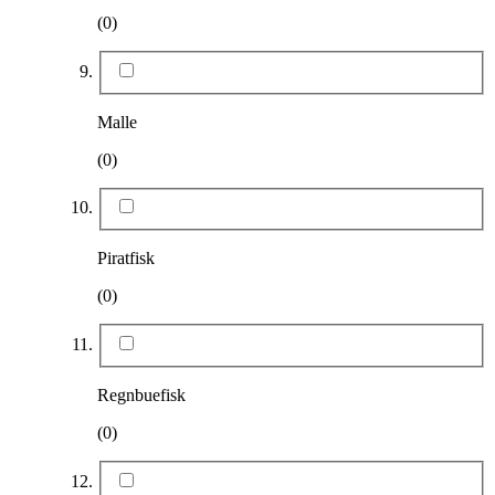
(0)
Malle
(0)
Piratfisk
(0)
Regnbuefisk
(0)