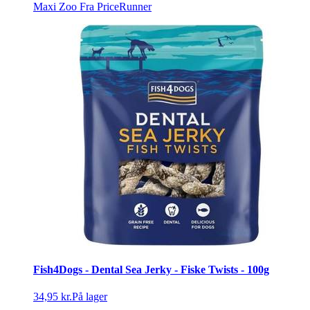
Maxi Zoo
Fra PriceRunner
Fish4Dogs - Dental Sea Jerky - Fiske Twists - 100g
34,95 kr.
På lager