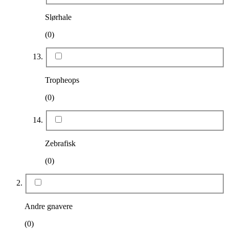
Slørhale
(0)
Tropheops
(0)
Zebrafisk
(0)
Andre gnavere
(0)