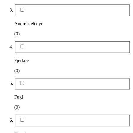
Andre kæledyr
(0)
Fjerkræ
(0)
Fugl
(0)