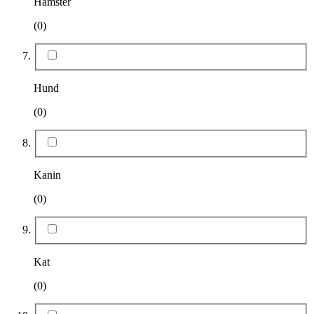
Hamster
(0)
Hund
(0)
Kanin
(0)
Kat
(0)