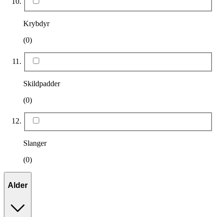
Krybdyr
(0)
Skildpadder
(0)
Slanger
(0)
Alder