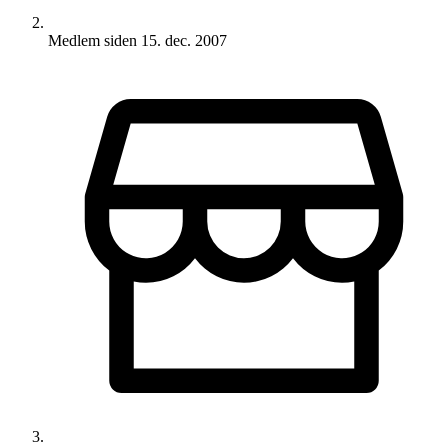
Medlem siden
15. dec. 2007