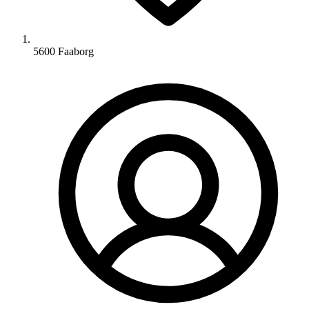
5600 Faaborg