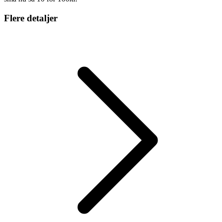
Flere detaljer