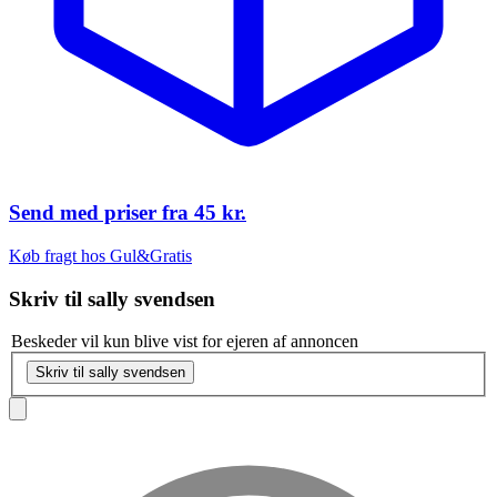
Send med priser fra
45 kr.
Køb fragt hos Gul&Gratis
Skriv til
sally svendsen
Beskeder vil kun blive vist for ejeren af annoncen
Skriv til sally svendsen