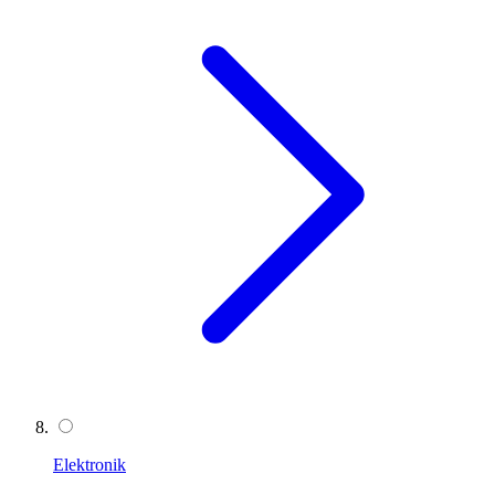
Elektronik