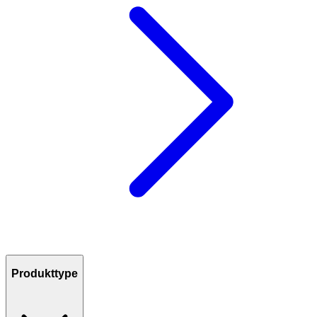
Produkttype