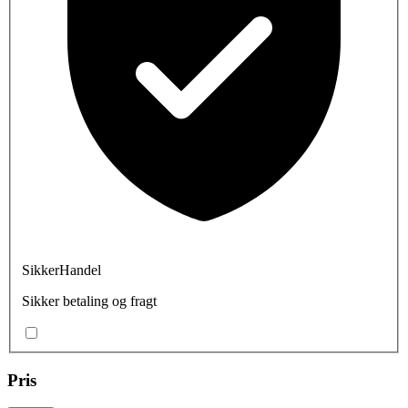
SikkerHandel
Sikker betaling og fragt
Pris