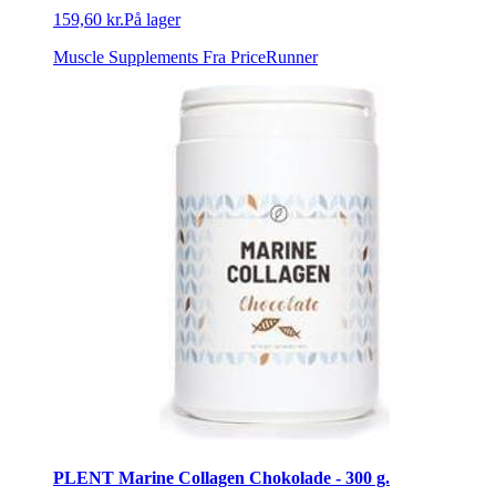
159,60 kr.
På lager
Muscle Supplements
Fra PriceRunner
PLENT Marine Collagen Chokolade - 300 g.