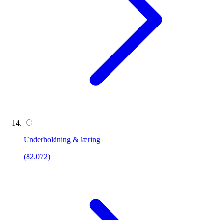
Underholdning & læring
(82.072)