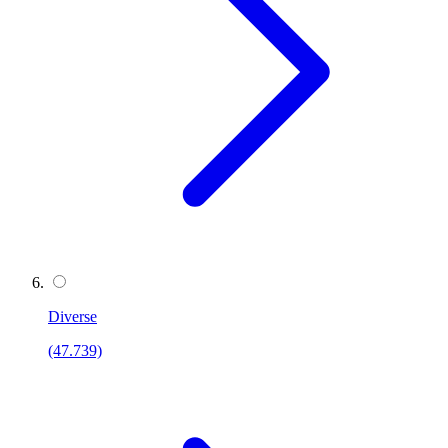
Diverse
(47.739)