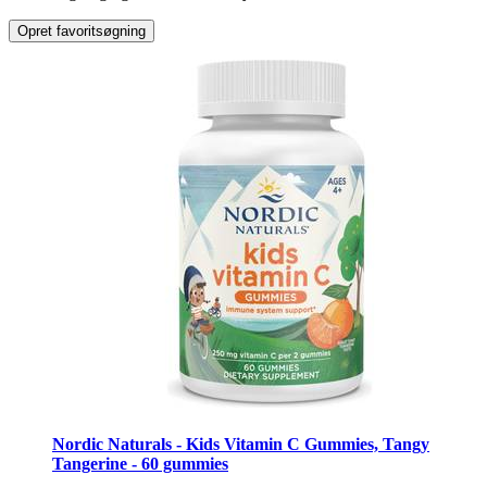
Opret favoritsøgning
Nordic Naturals - Kids Vitamin C Gummies, Tangy
Tangerine - 60 gummies