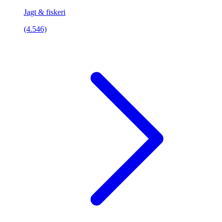
Jagt & fiskeri
(4.546)