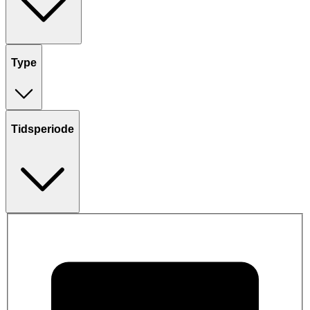
Type
Tidsperiode