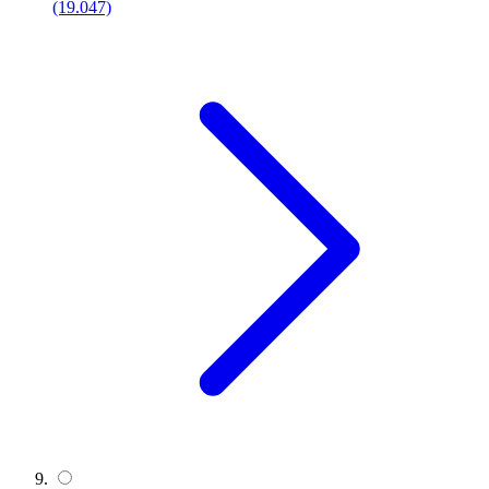
(19.047)