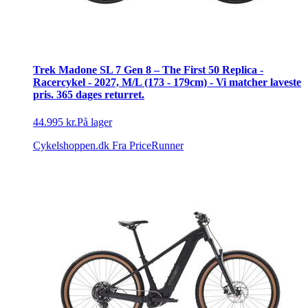
Trek Madone SL 7 Gen 8 – The First 50 Replica -
Racercykel - 2027, M/L (173 - 179cm) - Vi matcher laveste
pris. 365 dages returret.
44.995 kr.
På lager
Cykelshoppen.dk
Fra PriceRunner