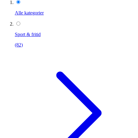
Alle kategorier
Sport & fritid
(82)