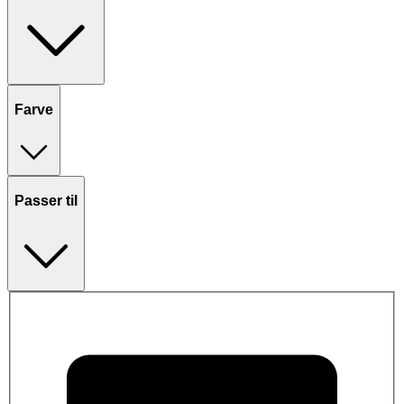
Farve
Passer til