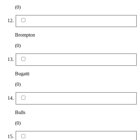
(0)
Brompton
(0)
Bugatti
(0)
Bulls
(0)