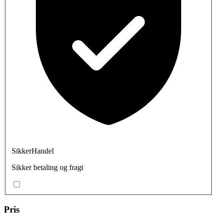
SikkerHandel
Sikker betaling og fragt
Pris