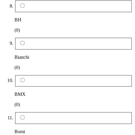
BH
(0)
Bianchi
(0)
BMX
(0)
Bomi