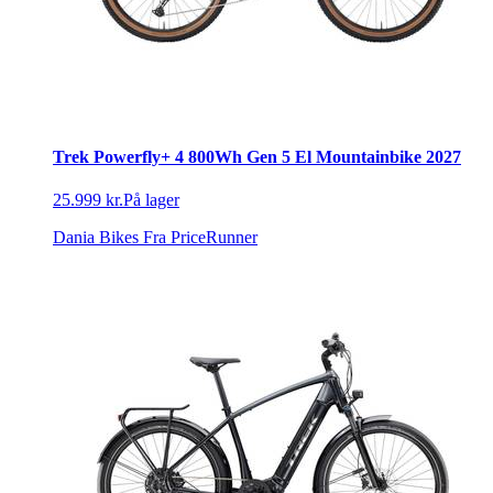
Trek Powerfly+ 4 800Wh Gen 5 El Mountainbike 2027
25.999 kr.
På lager
Dania Bikes
Fra PriceRunner