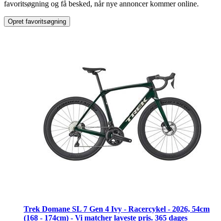
favoritsøgning og få besked, når nye annoncer kommer online.
Opret favoritsøgning
Trek Domane SL 7 Gen 4 Ivy - Racercykel - 2026, 54cm
(168 - 174cm) - Vi matcher laveste pris. 365 dages