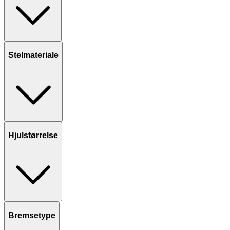
Stelmateriale
Hjulstørrelse
Bremsetype