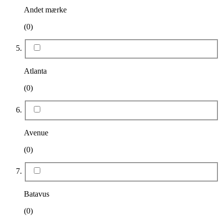
Andet mærke
(0)
Atlanta
(0)
Avenue
(0)
Batavus
(0)