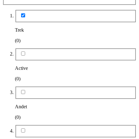
Trek
(0)
Active
(0)
Andet
(0)