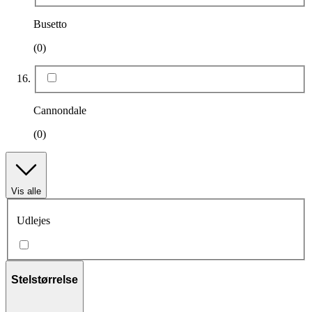
Busetto
(0)
Cannondale
(0)
Vis alle
Udlejes
Stelstørrelse