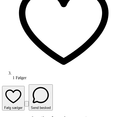
1
Følger
Følg sælger
Send besked