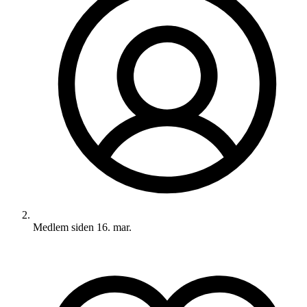
Medlem siden
16. mar.