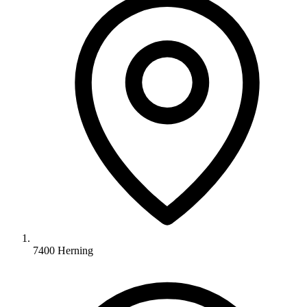
7400 Herning