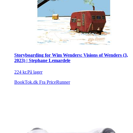
Storyboarding for Wim Wenders: Visions of Wenders (3,
2023) | Stephane Lemardele
224 kr.
På lager
BookTok.dk
Fra PriceRunner