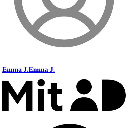
Emma J.
Emma J.