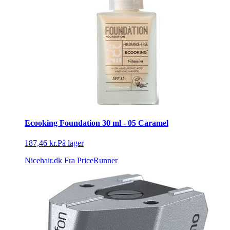
Ecooking Foundation 30 ml - 05 Caramel
187,46 kr.
På lager
Nicehair.dk
Fra PriceRunner