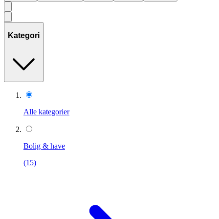
Kategori
Alle kategorier
Bolig & have
(15)