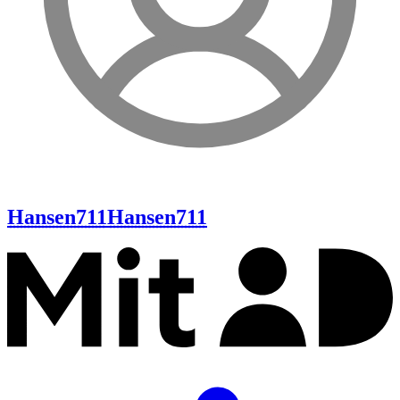
Hansen711
Hansen711