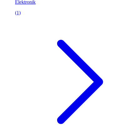
Elektronik
(1)