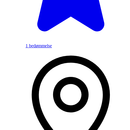
1 bedømmelse