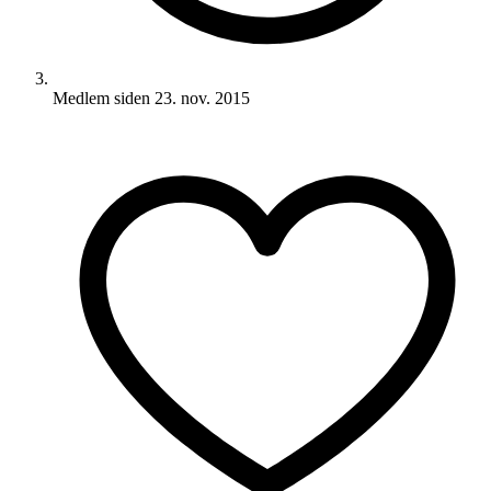
Medlem siden
23. nov. 2015