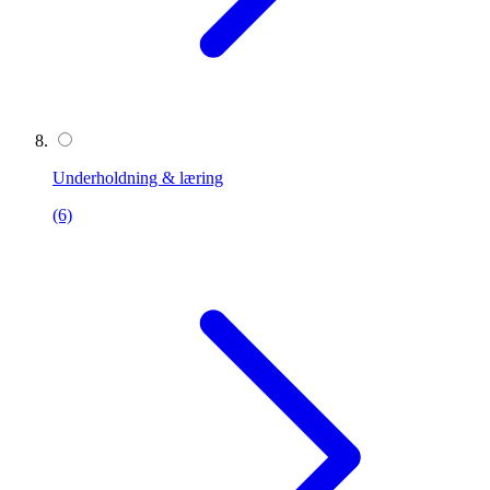
Underholdning & læring
(6)