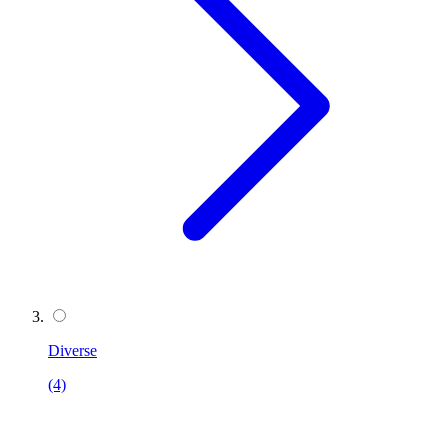
Diverse
(4)