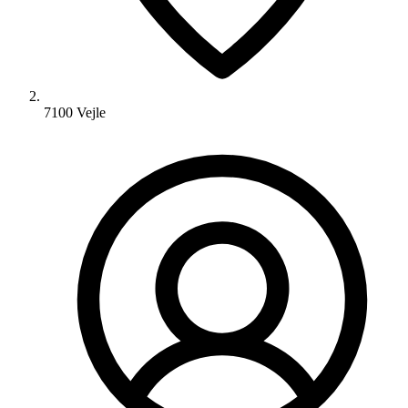
7100 Vejle