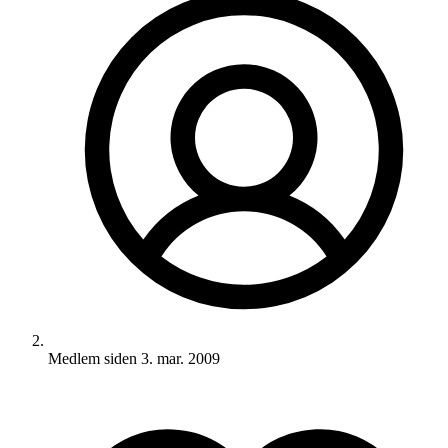
Medlem siden
3. mar. 2009