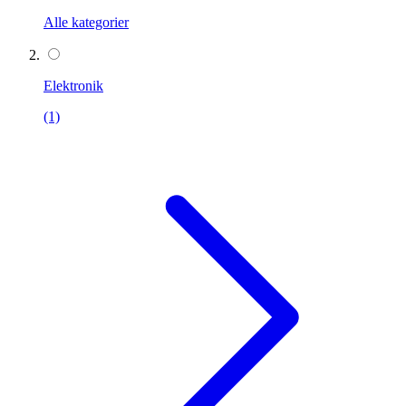
Alle kategorier
Elektronik
(1)