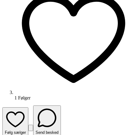
1
Følger
Følg sælger
Send besked