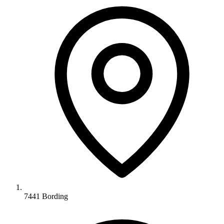
7441 Bording