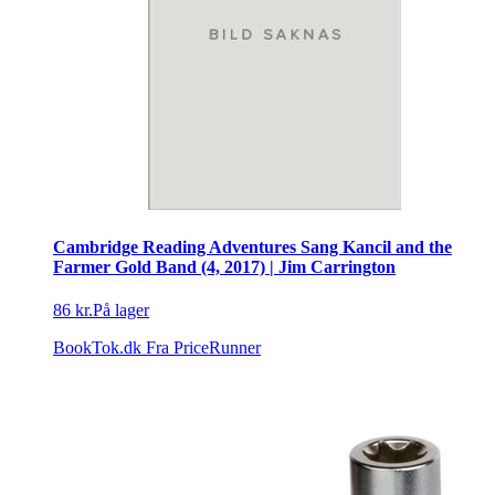
Cambridge Reading Adventures Sang Kancil and the
Farmer Gold Band (4, 2017) | Jim Carrington
86 kr.
På lager
BookTok.dk
Fra PriceRunner