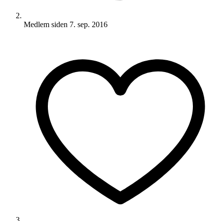
Medlem siden
7. sep. 2016