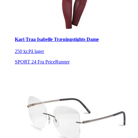
Kari Traa Isabelle Træningstights Dame
250 kr.
På lager
SPORT 24
Fra PriceRunner