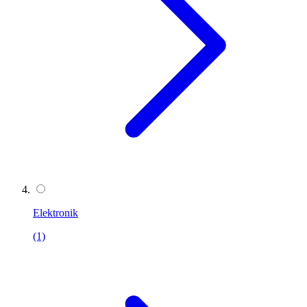
Elektronik
(1)