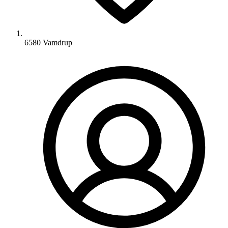
6580 Vamdrup