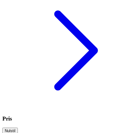
Pris
Nulstil