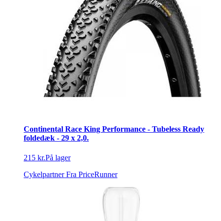
Continental Race King Performance - Tubeless Ready
foldedæk - 29 x 2,0.
215 kr.
På lager
Cykelpartner
Fra PriceRunner