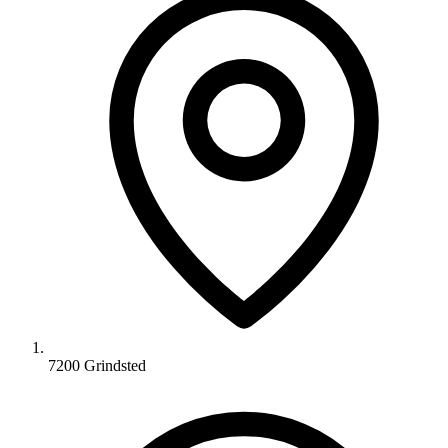
7200 Grindsted