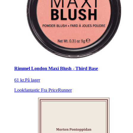
Rimmel London Maxi Blush - Third Base
61 kr.
På lager
Lookfantastic
Fra PriceRunner