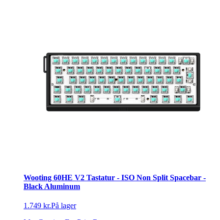
Wooting 60HE V2 Tastatur - ISO Non Split Spacebar -
Black Aluminum
1.749 kr.
På lager