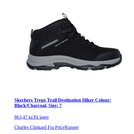
Skechers Trego Trail Destination Hiker Colour:
Black/Charcoal, Size: 7
863,47 kr.
På lager
Charles Clinkard
Fra PriceRunner