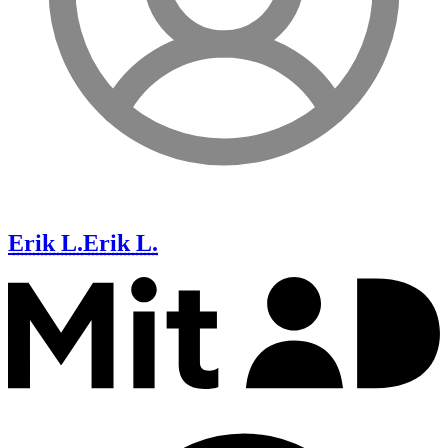
Erik L.
Erik L.