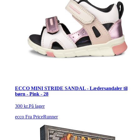
ECCO MINI STRIDE SANDAL - Lædersandaler til
børn - Pink - 28
300 kr.
På lager
ecco
Fra PriceRunner