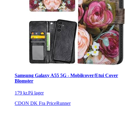
Samsung Galaxy A55 5G - Mobilcover/Etui Cover
Blomster
179 kr.
På lager
CDON DK
Fra PriceRunner