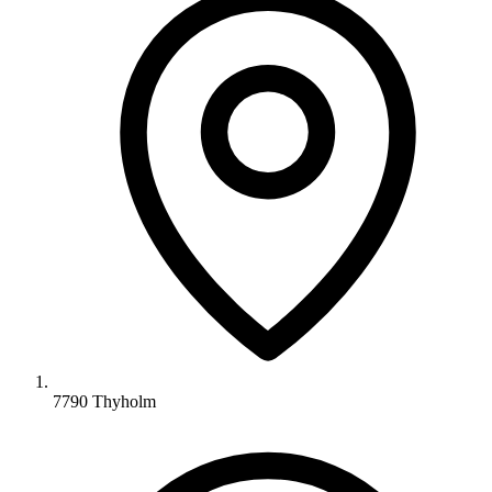
7790 Thyholm