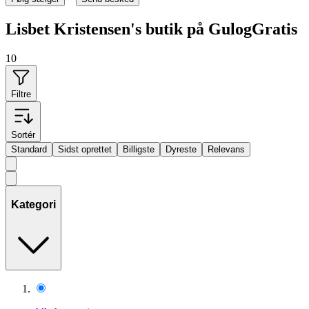
Lisbet Kristensen's butik på GulogGratis
10
Filtre
Sortér
Standard
Sidst oprettet
Billigste
Dyreste
Relevans
Kategori