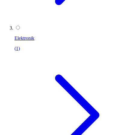
Elektronik
(1)