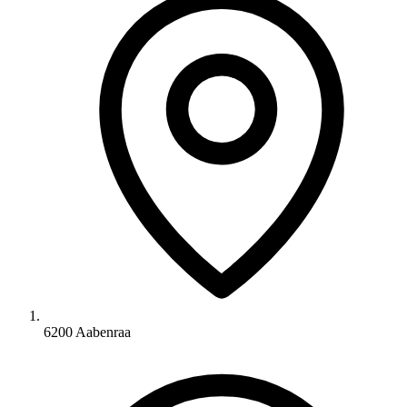
6200 Aabenraa