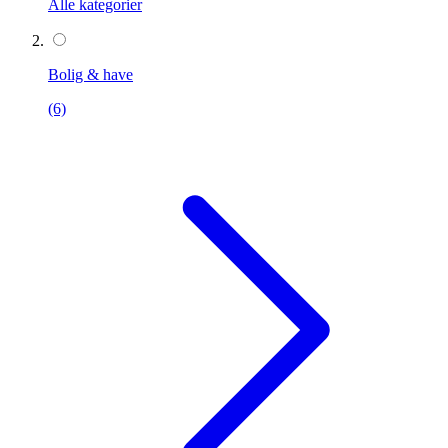
Alle kategorier
Bolig & have
(6)