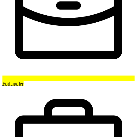
Forhandler