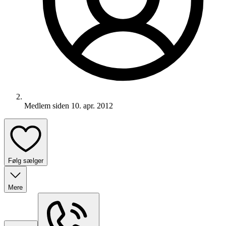
Medlem siden
10. apr. 2012
Følg sælger
Mere