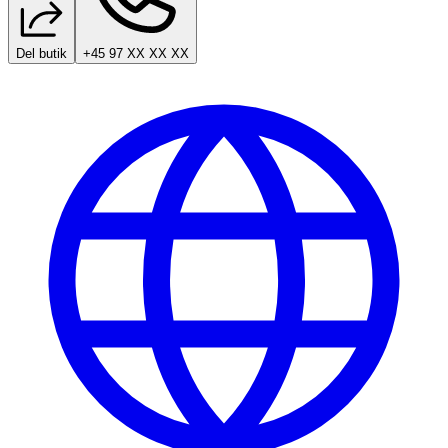
Del butik
+45 97 XX XX XX