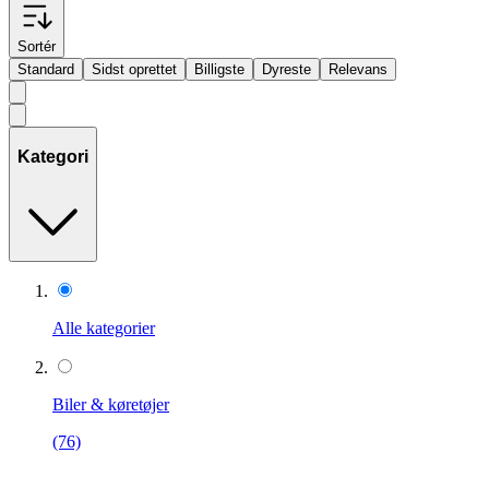
Sortér
Standard
Sidst oprettet
Billigste
Dyreste
Relevans
Kategori
Alle kategorier
Biler & køretøjer
(76)