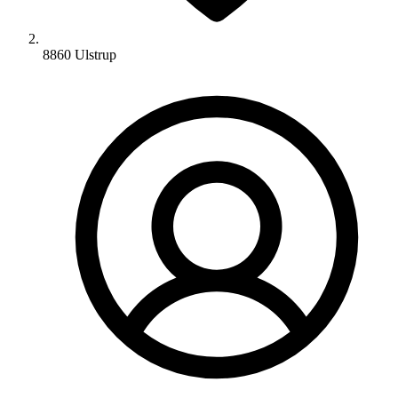
8860 Ulstrup