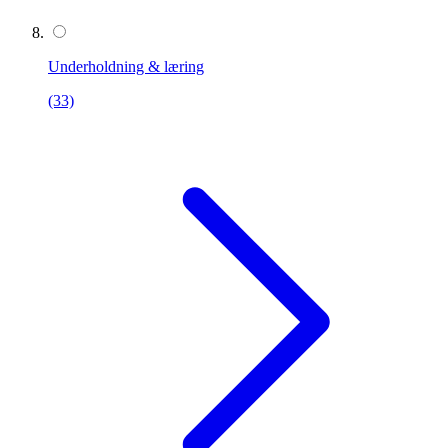
Underholdning & læring
(33)