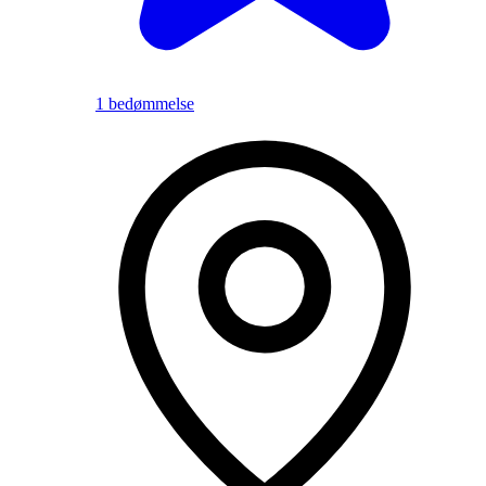
1 bedømmelse