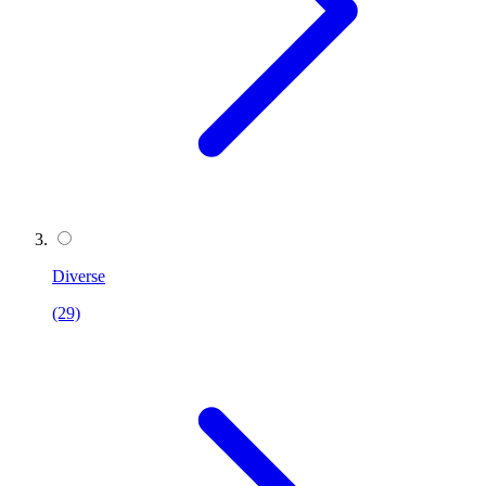
Diverse
(29)