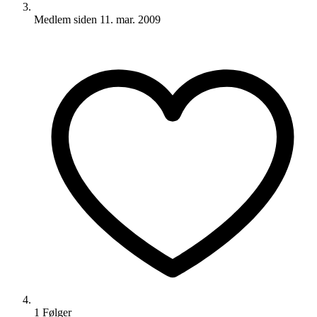
Medlem siden
11. mar. 2009
1
Følger