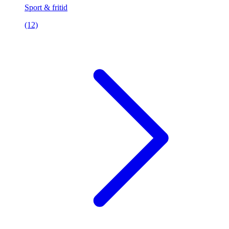
Sport & fritid
(12)