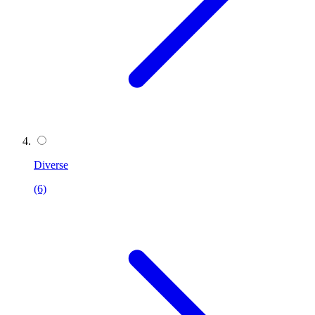
Diverse
(6)