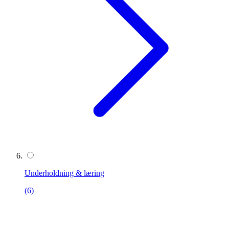
Underholdning & læring
(6)