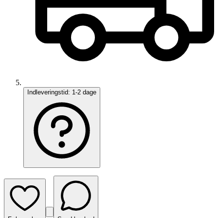
Indleveringstid:
1-2 dage