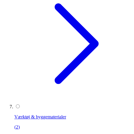
Værktøj & byggematerialer
(2)