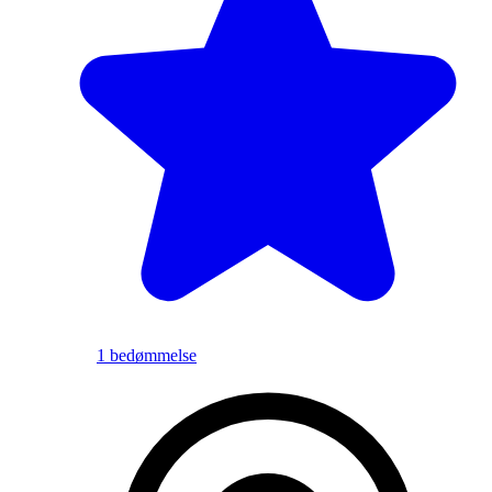
1 bedømmelse