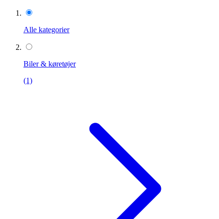
Alle kategorier
Biler & køretøjer
(1)