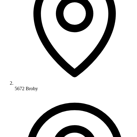
5672 Broby