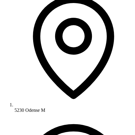
5230 Odense M