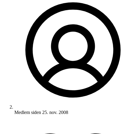
Medlem siden
25. nov. 2008