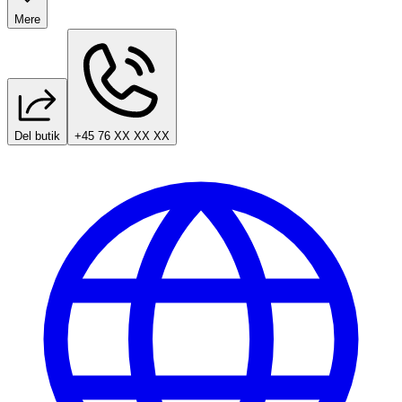
Mere
Del butik
+45 76 XX XX XX