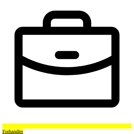
Forhandler