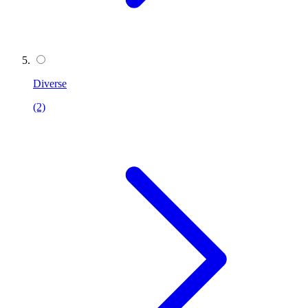
Diverse
(2)