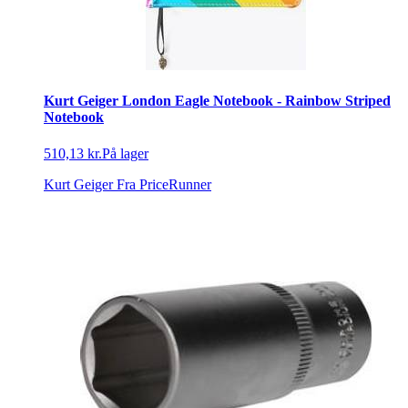
Kurt Geiger London Eagle Notebook - Rainbow Striped
Notebook
510,13 kr.
På lager
Kurt Geiger
Fra PriceRunner