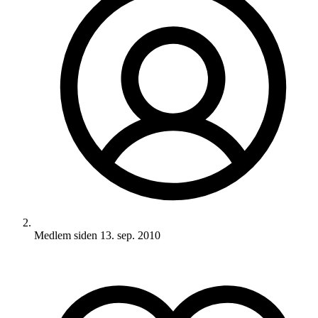
Medlem siden
13. sep. 2010