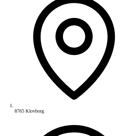
8765 Klovborg