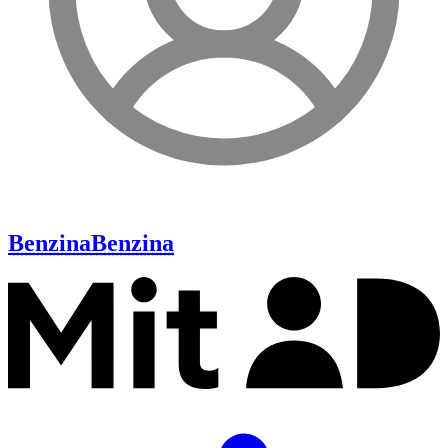
Benzina
Benzina