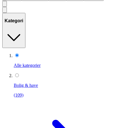
Kategori
Alle kategorier
Bolig & have
(109)