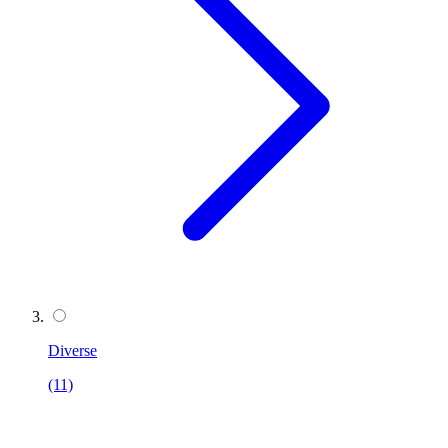
Diverse
(11)