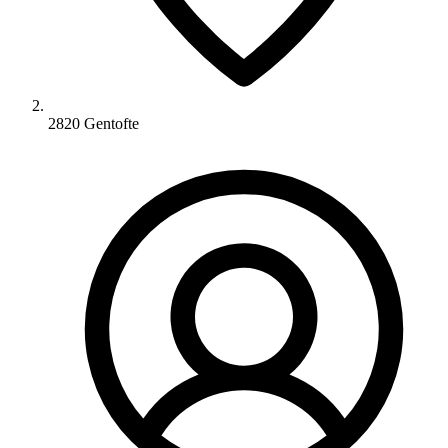
2820 Gentofte