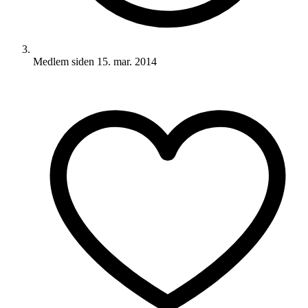
Medlem siden
15. mar. 2014