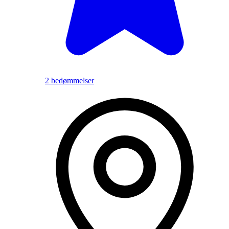
2 bedømmelser