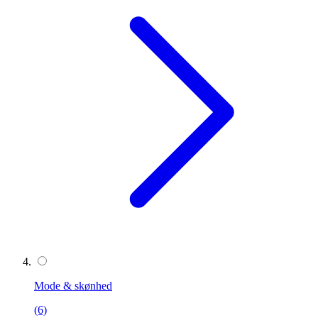
Mode & skønhed
(6)