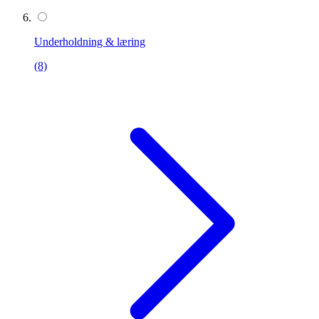
Underholdning & læring
(8)