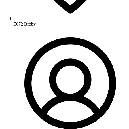
5672 Broby