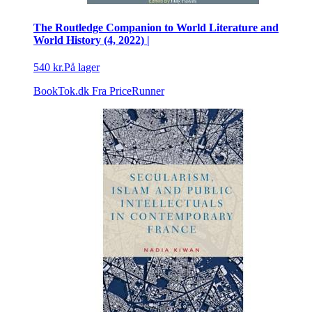
The Routledge Companion to World Literature and
World History (4, 2022) |
540 kr.
På lager
BookTok.dk
Fra PriceRunner