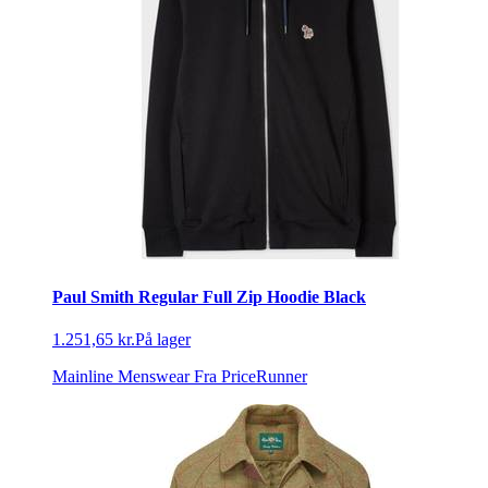
Paul Smith Regular Full Zip Hoodie Black
1.251,65 kr.
På lager
Mainline Menswear
Fra PriceRunner