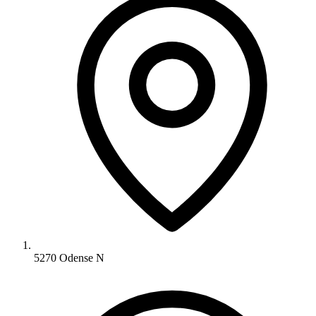
5270 Odense N