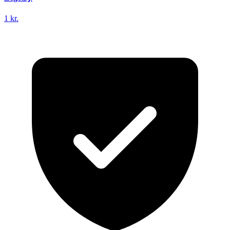
1 kr.