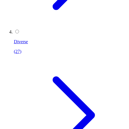
Diverse
(27)