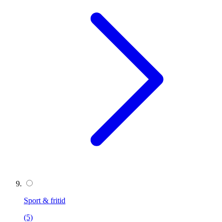
Sport & fritid
(5)