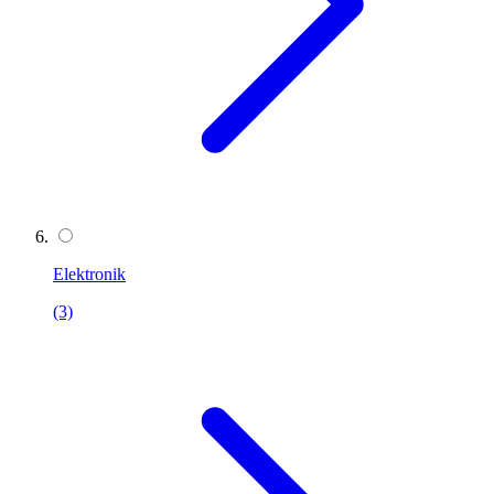
Elektronik
(3)