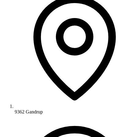
9362 Gandrup