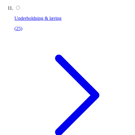
Underholdning & læring
(25)