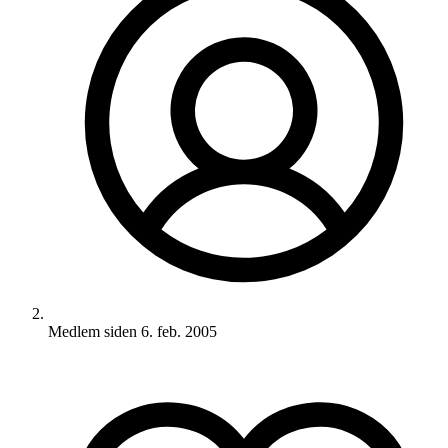
Medlem siden
6. feb. 2005