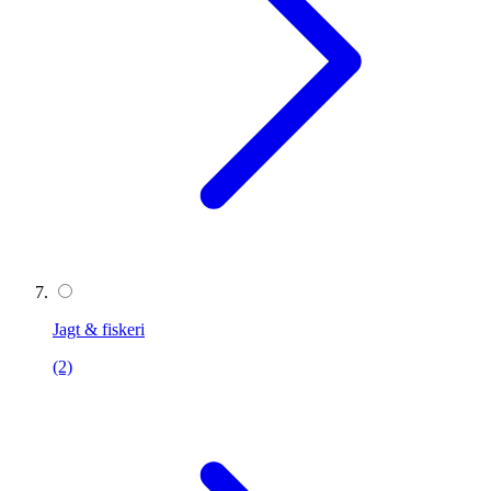
Jagt & fiskeri
(2)