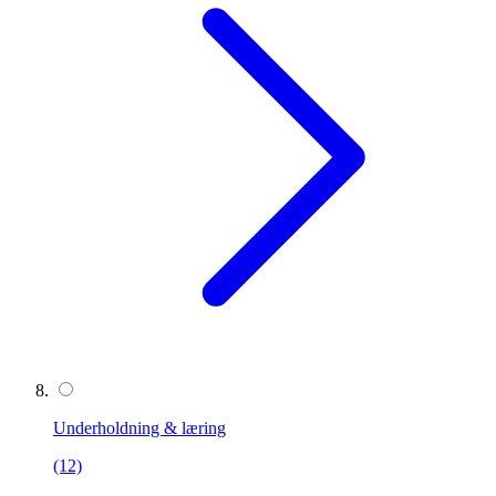
Underholdning & læring
(12)