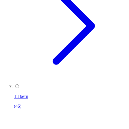
Til børn
(46)