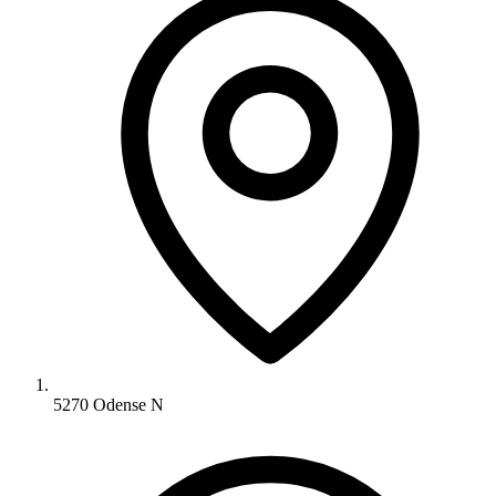
5270 Odense N