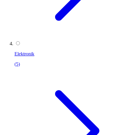
Elektronik
(5)