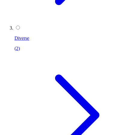
Diverse
(2)