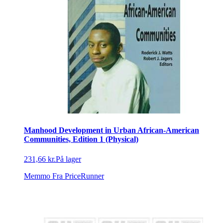
Manhood Development in Urban African-American
Communities, Edition 1 (Physical)
231,66 kr.
På lager
Memmo
Fra PriceRunner