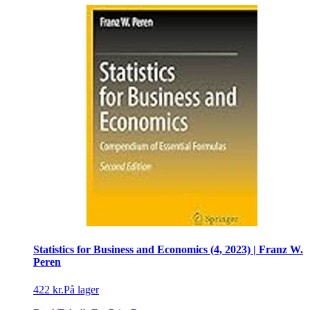
Statistics for Business and Economics (4, 2023) | Franz W.
Peren
422 kr.
På lager