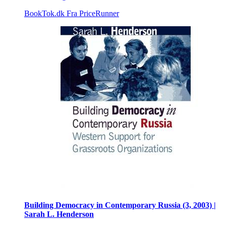
BookTok.dk
Fra PriceRunner
Building Democracy in Contemporary Russia (3, 2003) |
Sarah L. Henderson