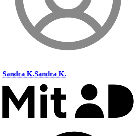
Sandra K.
Sandra K.