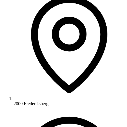
2000 Frederiksberg