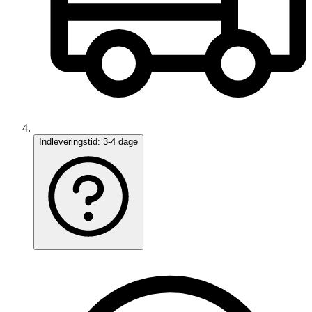
Indleveringstid:
3-4 dage