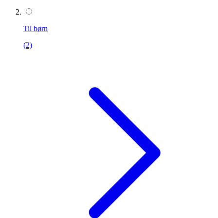
Til børn
(2)