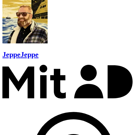
Jeppe
Jeppe