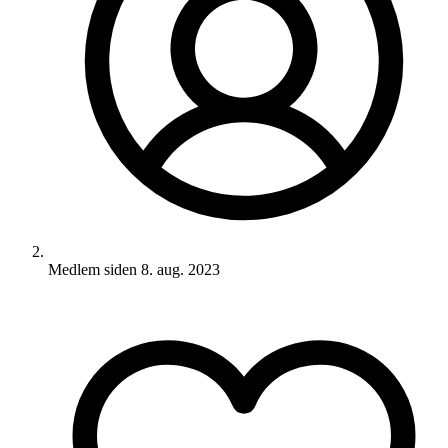
Medlem siden
8. aug. 2023