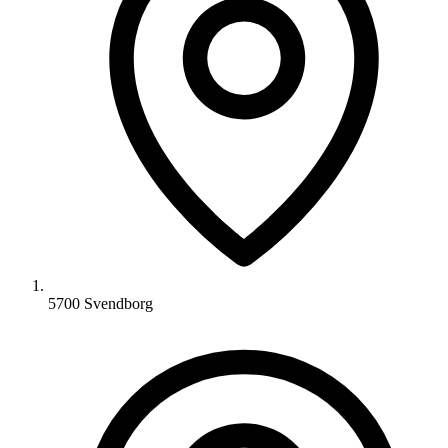
5700 Svendborg