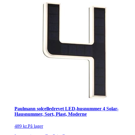
Paulmann solcelledrevet LED-husnummer 4 Solar-
Hausnummer, Sort, Plast, Moderne
489 kr.
På lager