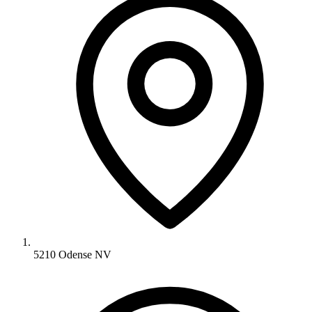
5210 Odense NV