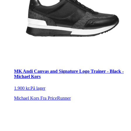
MK Andi Canvas and Signature Logo Trainer - Black -
Michael Kors
1.900 kr.
På lager
Michael Kors
Fra PriceRunner