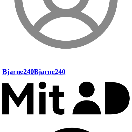
Bjarne240
Bjarne240