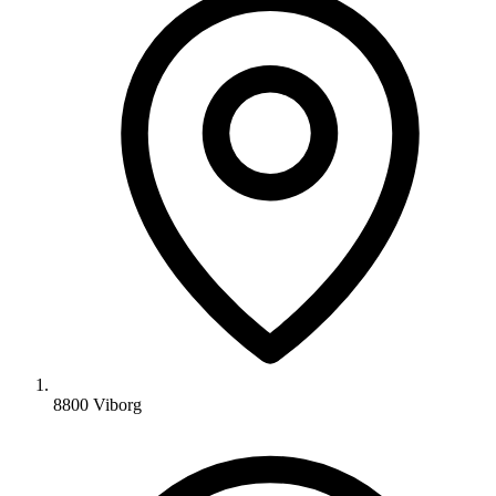
8800 Viborg