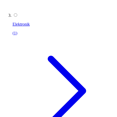
Elektronik
(1)