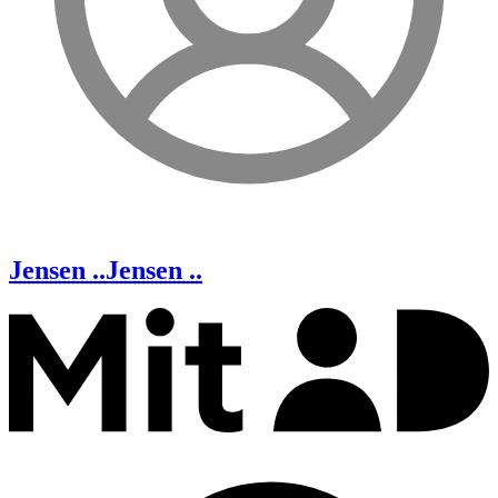
Jensen ..
Jensen ..