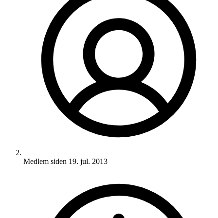
Medlem siden
19. jul. 2013