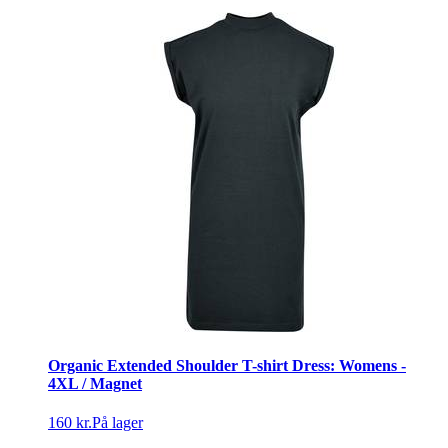
Organic Extended Shoulder T-shirt Dress: Womens -
4XL / Magnet
160 kr.
På lager