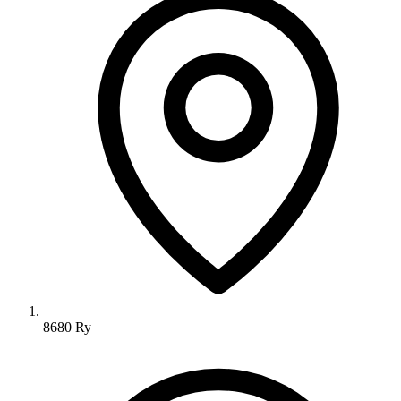
8680 Ry