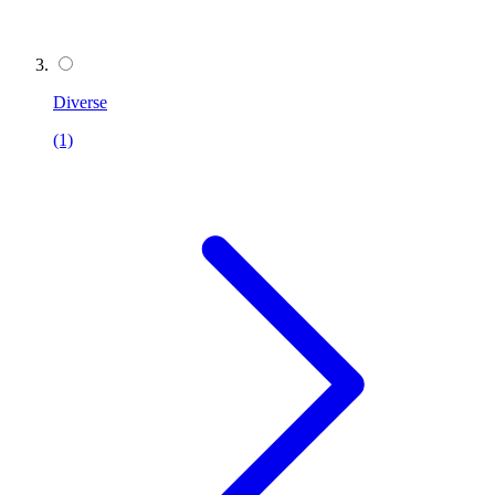
Diverse
(1)