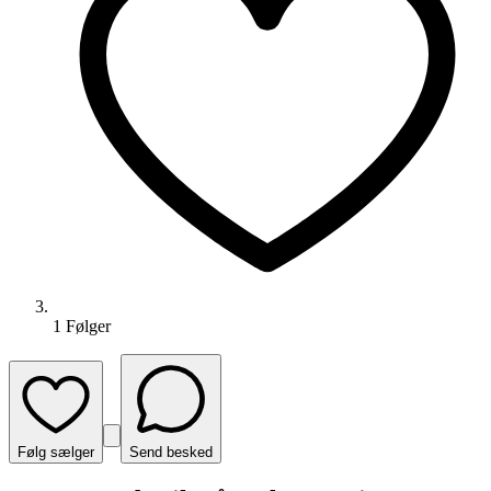
1
Følger
Følg sælger
Send besked