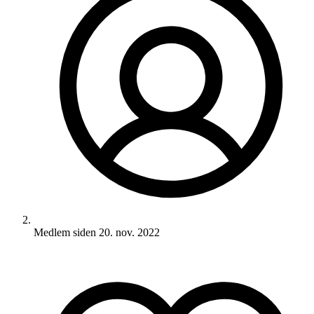
Medlem siden
20. nov. 2022