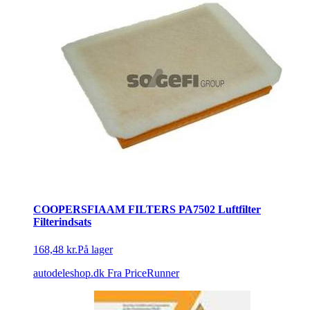
COOPERSFIAAM FILTERS PA7502 Luftfilter
Filterindsats
168,48 kr.
På lager
autodeleshop.dk
Fra PriceRunner