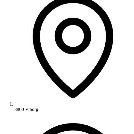
8800 Viborg