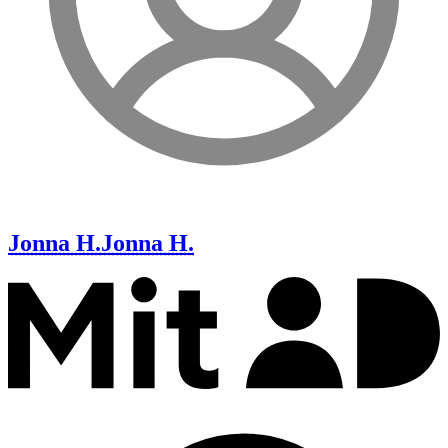
Jonna H.
Jonna H.