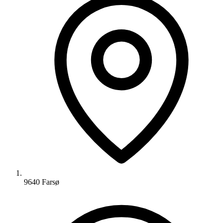
9640 Farsø