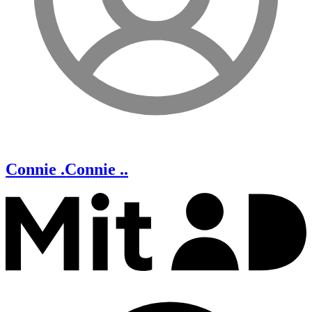
Connie .
Connie ..