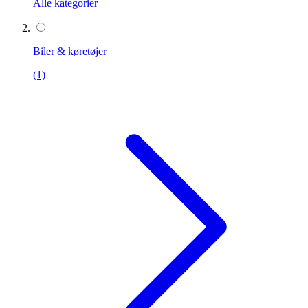
Alle kategorier
Biler & køretøjer
(1)