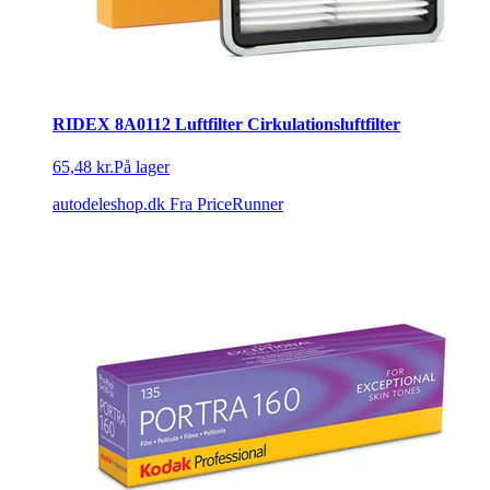
RIDEX 8A0112 Luftfilter Cirkulationsluftfilter
65,48 kr.
På lager
autodeleshop.dk
Fra PriceRunner