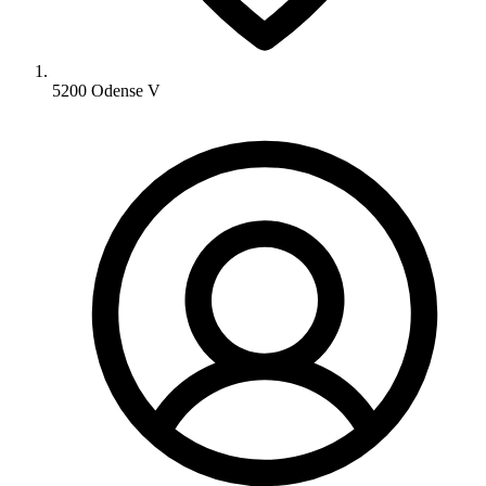
5200 Odense V