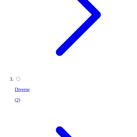
Diverse
(2)