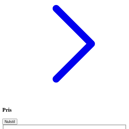
Pris
Nulstil