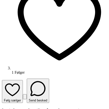
1
Følger
Følg sælger
Send besked