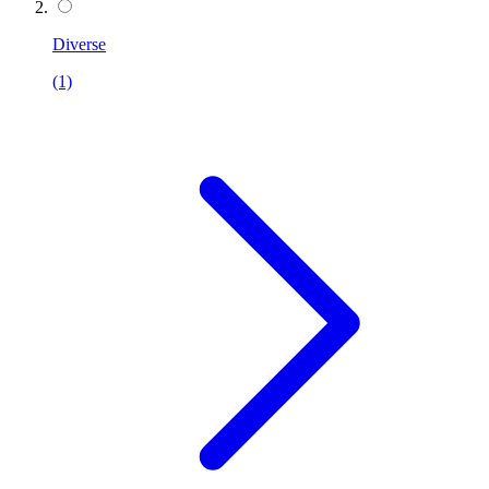
Diverse
(1)