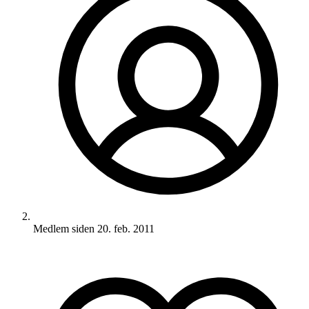
Medlem siden
20. feb. 2011