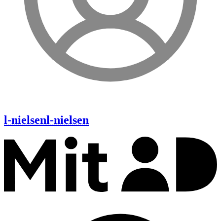
l-nielsen
l-nielsen