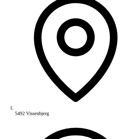
5492 Vissenbjerg