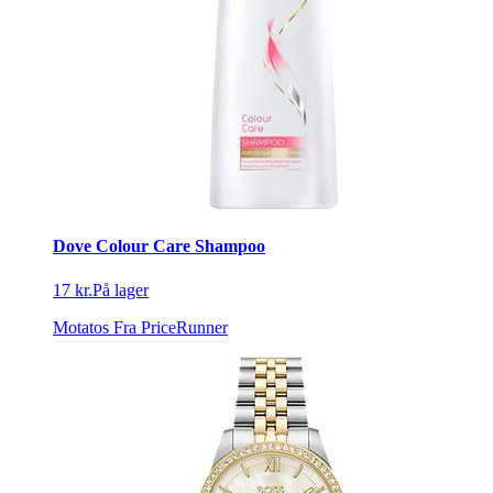
Dove Colour Care Shampoo
17 kr.
På lager
Motatos
Fra PriceRunner