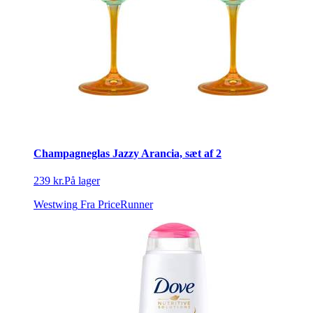
Champagneglas Jazzy Arancia, sæt af 2
239 kr.
På lager
Westwing
Fra PriceRunner