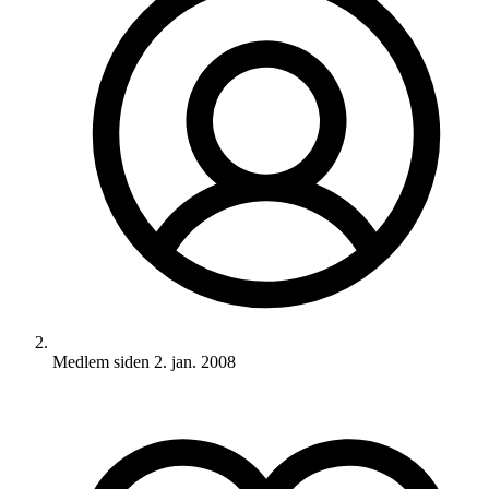
Medlem siden
2. jan. 2008