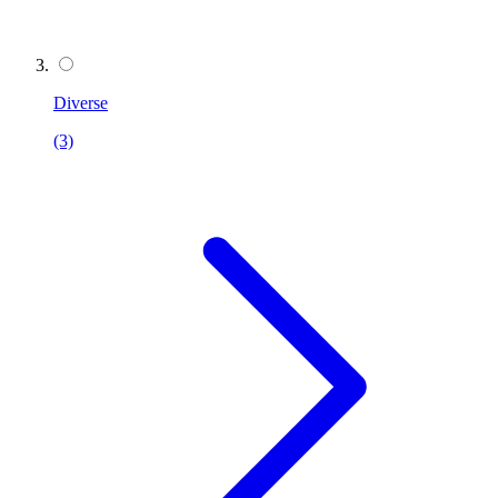
Diverse
(3)