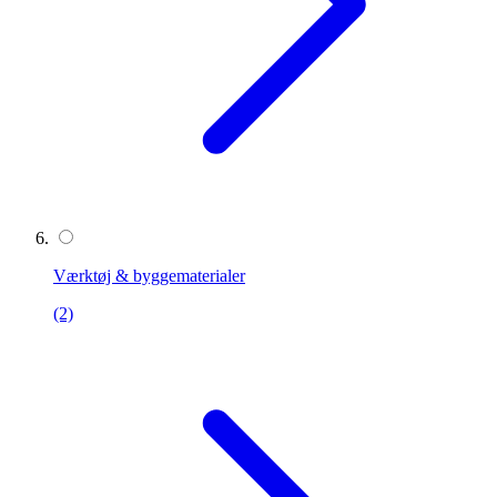
Værktøj & byggematerialer
(2)