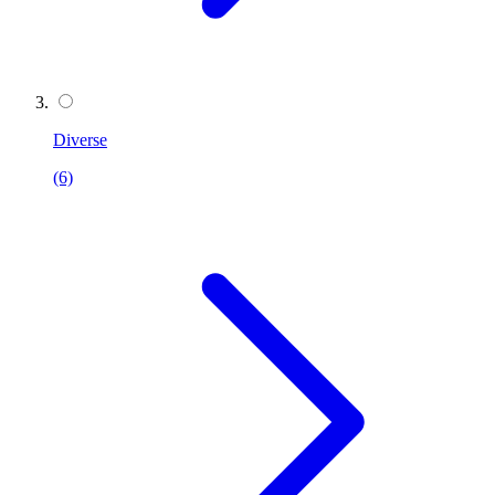
Diverse
(6)