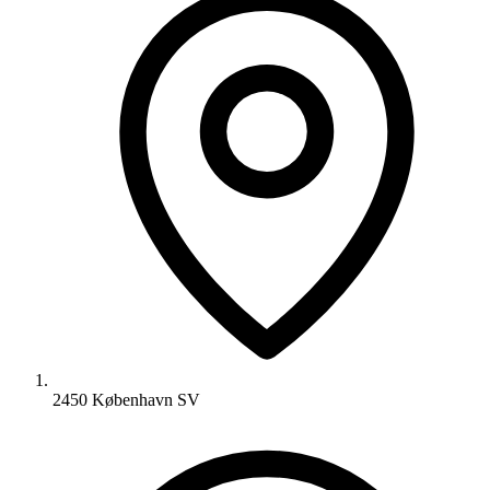
2450 København SV