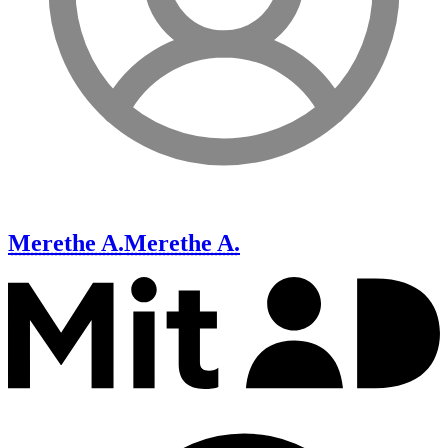
Merethe A.
Merethe A.