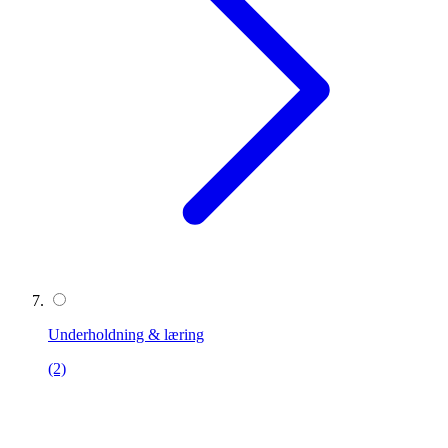
Underholdning & læring
(2)