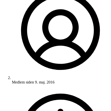
Medlem siden
9. maj. 2016