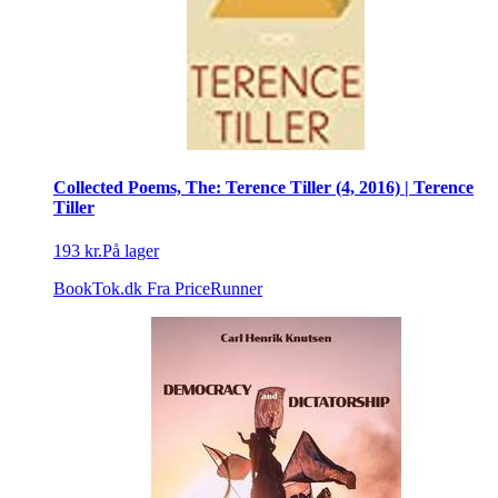
Collected Poems, The: Terence Tiller (4, 2016) | Terence
Tiller
193 kr.
På lager
BookTok.dk
Fra PriceRunner