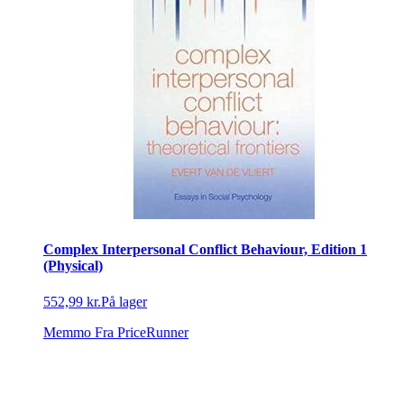
Complex Interpersonal Conflict Behaviour, Edition 1
(Physical)
552,99 kr.
På lager
Memmo
Fra PriceRunner