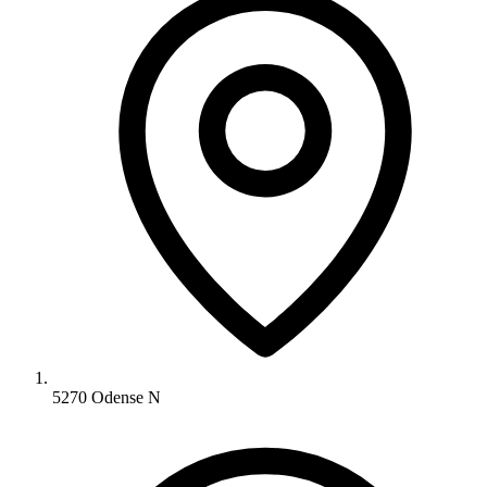
5270 Odense N