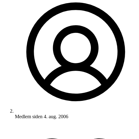
Medlem siden
4. aug. 2006