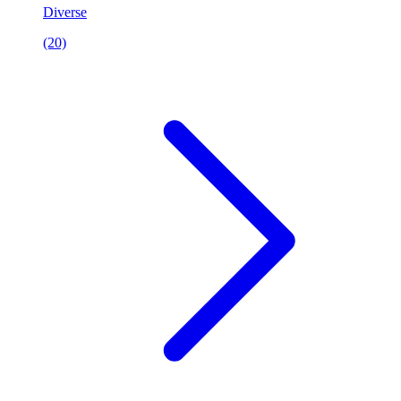
Diverse
(20)