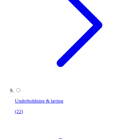
Underholdning & læring
(22)