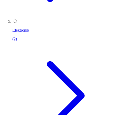
Elektronik
(2)