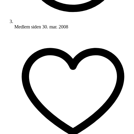
Medlem siden
30. mar. 2008