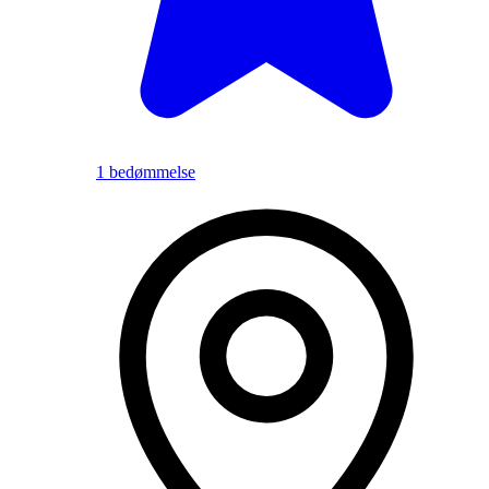
1 bedømmelse