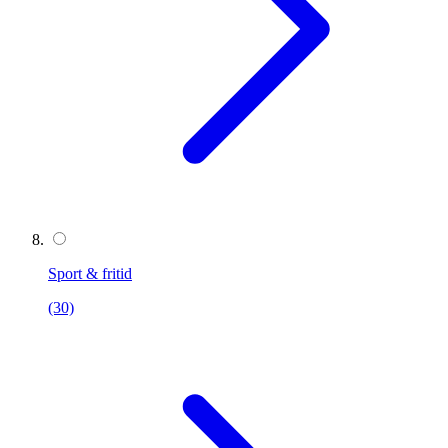
Sport & fritid
(30)