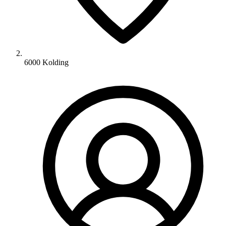
6000 Kolding