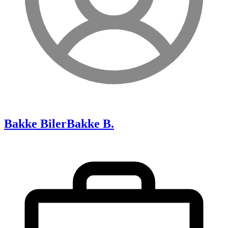
Bakke Biler
Bakke B.