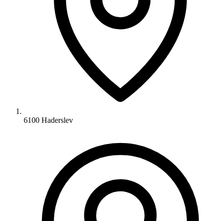
6100 Haderslev