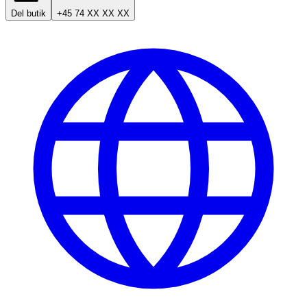
Del butik
+45 74 XX XX XX