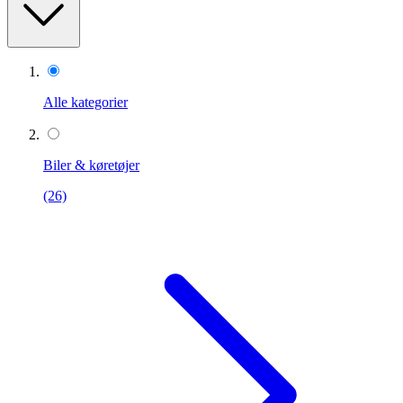
Alle kategorier
Biler & køretøjer
(26)