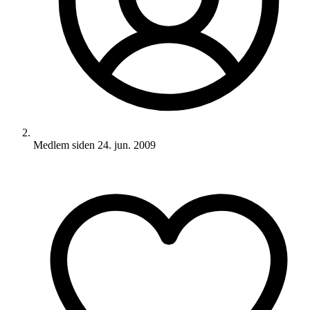
Medlem siden
24. jun. 2009