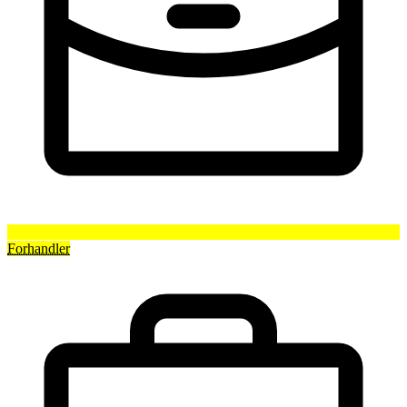
Forhandler