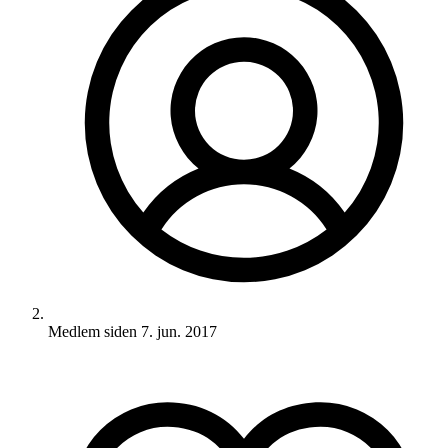
Medlem siden
7. jun. 2017