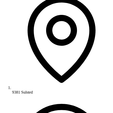
9381 Sulsted