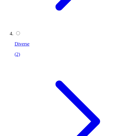
Diverse
(2)