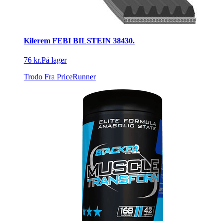
Kilerem FEBI BILSTEIN 38430.
76 kr.
På lager
Trodo
Fra PriceRunner