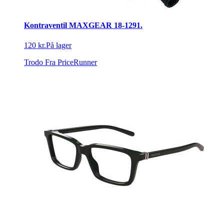
Kontraventil MAXGEAR 18-1291.
120 kr.
På lager
Trodo
Fra PriceRunner