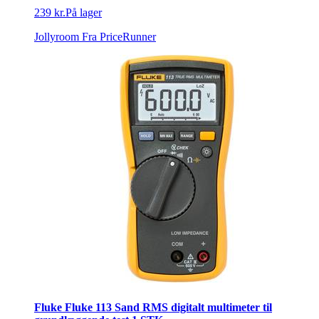
239 kr.
På lager
Jollyroom
Fra PriceRunner
Fluke Fluke 113 Sand RMS digitalt multimeter til