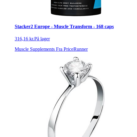
Stacker2 Europe - Muscle Transform - 168 caps
316,16 kr.
På lager
Muscle Supplements
Fra PriceRunner