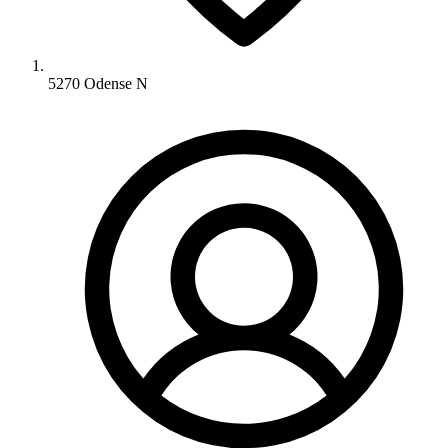
5270 Odense N