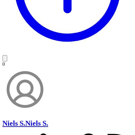
0
Niels S.
Niels S.