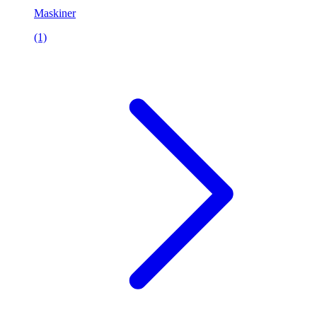
Maskiner
(1)