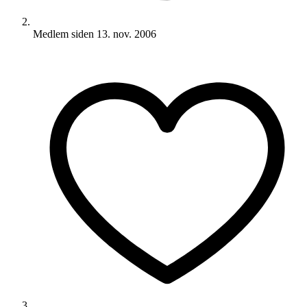
Medlem siden
13. nov. 2006