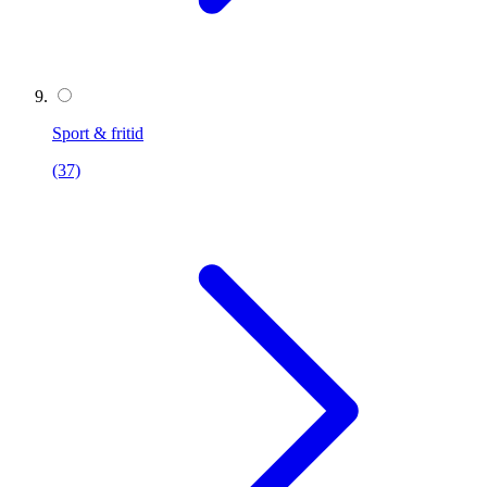
Sport & fritid
(37)