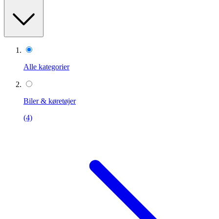
Alle kategorier
Biler & køretøjer
(4)