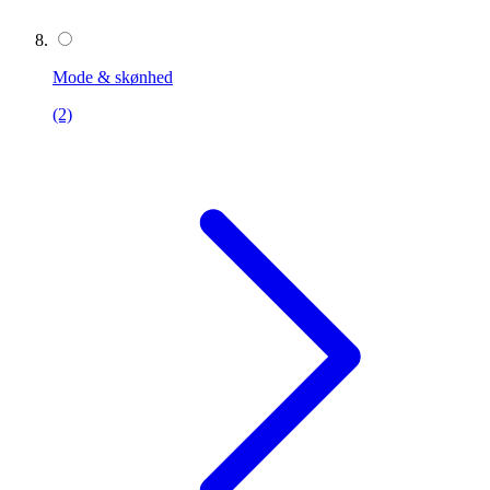
Mode & skønhed
(2)