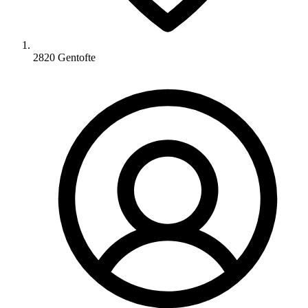
2820 Gentofte