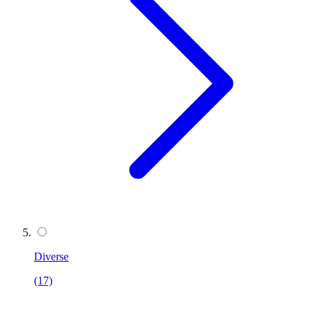
Diverse
(17)