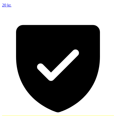
20 kr.