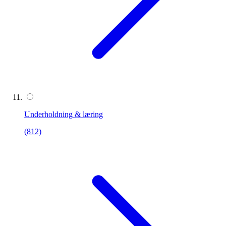
Underholdning & læring
(812)