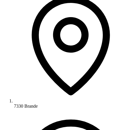
7330 Brande