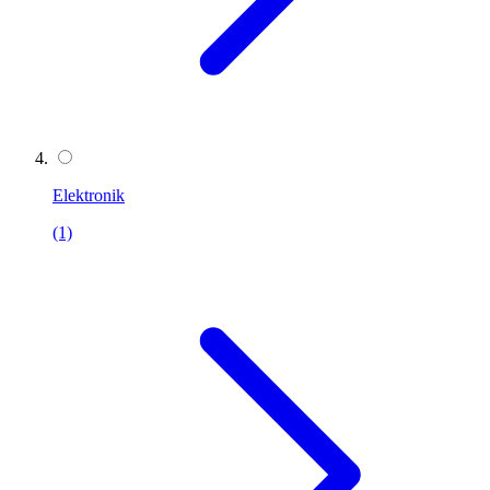
Elektronik
(1)