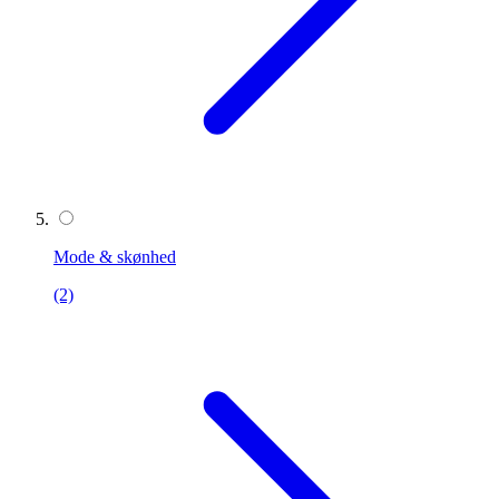
Mode & skønhed
(2)