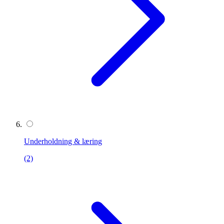
Underholdning & læring
(2)