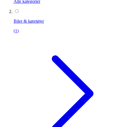
Alle kategorier
Biler & køretøjer
(1)