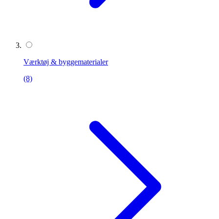
Værktøj & byggematerialer
(8)