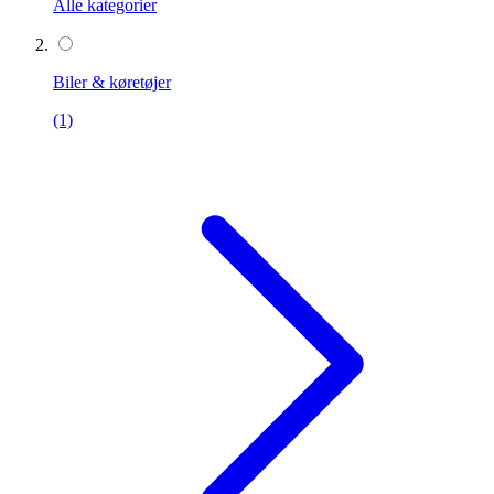
Alle kategorier
Biler & køretøjer
(1)