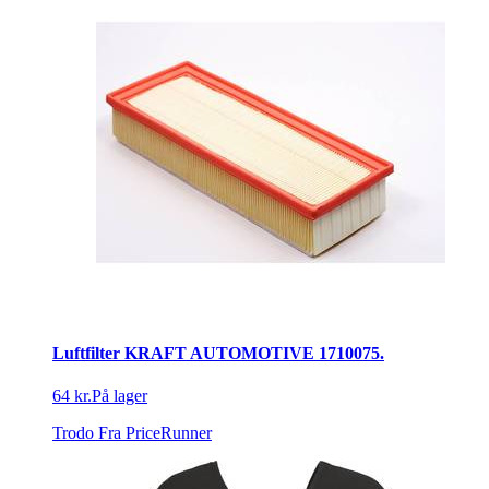
Luftfilter KRAFT AUTOMOTIVE 1710075.
64 kr.
På lager
Trodo
Fra PriceRunner