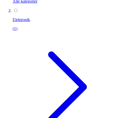
Alle kategorier
Elektronik
(1)