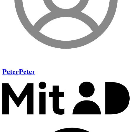
Peter
Peter