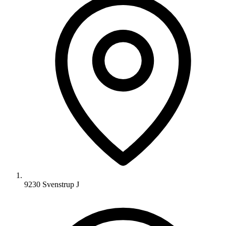
9230 Svenstrup J