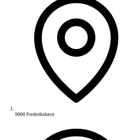
9900 Frederikshavn