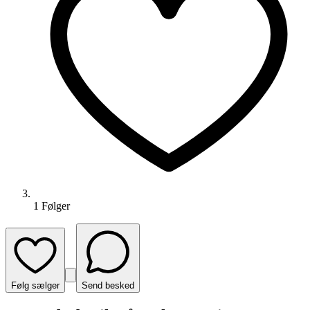
1
Følger
Følg sælger
Send besked