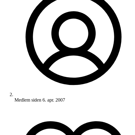
Medlem siden
6. apr. 2007