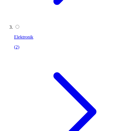
Elektronik
(2)