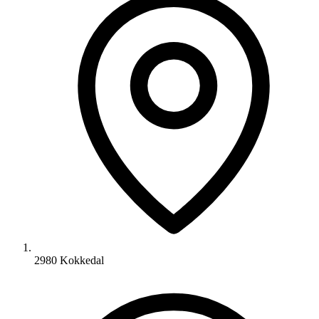
2980 Kokkedal