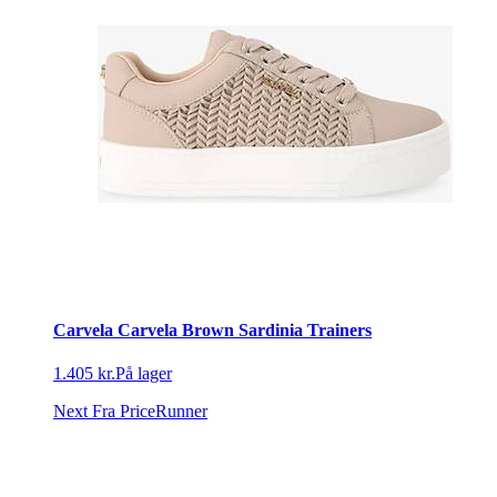
Carvela Carvela Brown Sardinia Trainers
1.405 kr.
På lager
Next
Fra PriceRunner