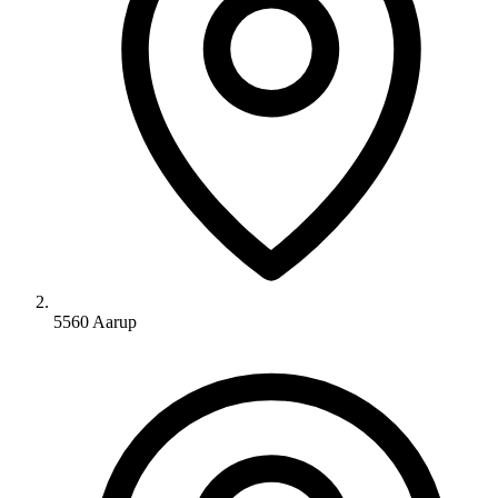
5560 Aarup