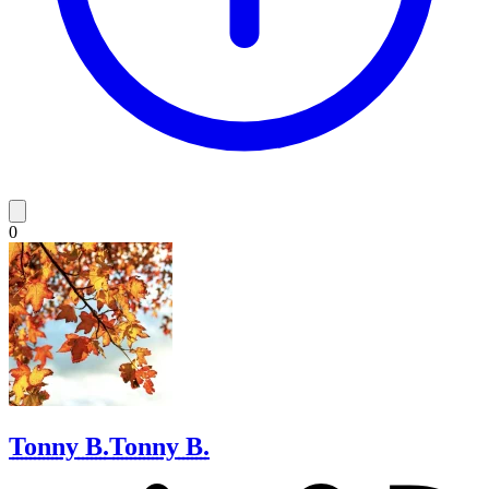
0
Tonny B.
Tonny B.