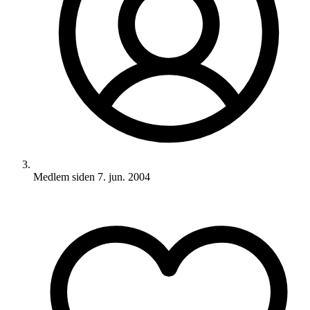
Medlem siden
7. jun. 2004