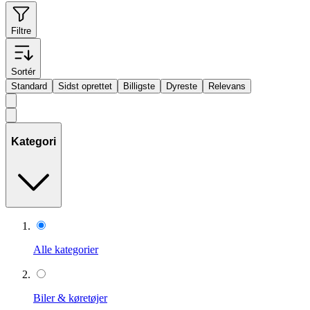
Filtre
Sortér
Standard
Sidst oprettet
Billigste
Dyreste
Relevans
Kategori
Alle kategorier
Biler & køretøjer