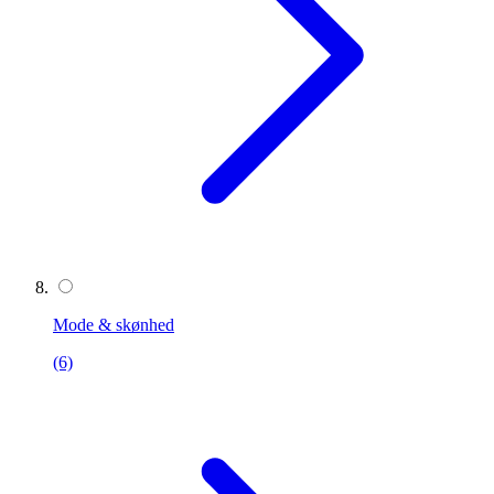
Mode & skønhed
(6)