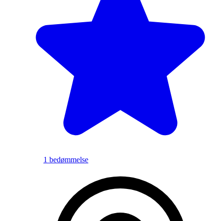
1 bedømmelse