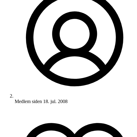
Medlem siden
18. jul. 2008