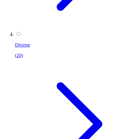
Diverse
(20)