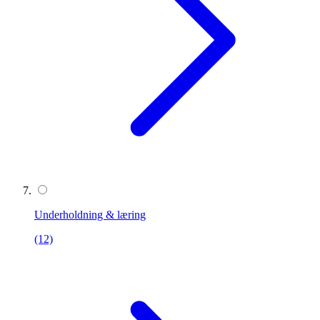
Underholdning & læring
(12)