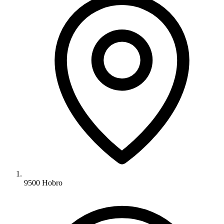
9500 Hobro